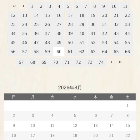
«
‹
1
2
3
4
5
6
7
8
9
10
11
12
13
14
15
16
17
18
19
20
21
22
23
24
25
26
27
28
29
30
31
32
33
34
35
36
37
38
39
40
41
42
43
44
45
46
47
48
49
50
51
52
53
54
55
56
57
58
59
60
61
62
63
64
65
66
›
»
67
68
69
70
71
72
73
74
2026年8月
日
月
火
水
木
金
土
1
2
3
4
5
6
7
8
9
10
11
12
13
14
15
16
17
18
19
20
21
22