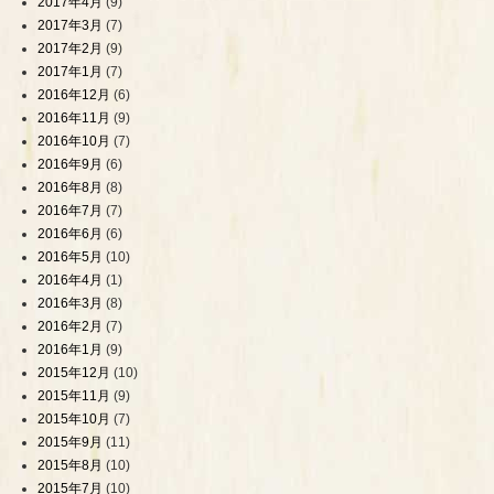
2017年4月
(9)
2017年3月
(7)
2017年2月
(9)
2017年1月
(7)
2016年12月
(6)
2016年11月
(9)
2016年10月
(7)
2016年9月
(6)
2016年8月
(8)
2016年7月
(7)
2016年6月
(6)
2016年5月
(10)
2016年4月
(1)
2016年3月
(8)
2016年2月
(7)
2016年1月
(9)
2015年12月
(10)
2015年11月
(9)
2015年10月
(7)
2015年9月
(11)
2015年8月
(10)
2015年7月
(10)