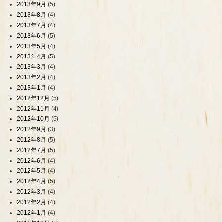
2013年9月
(5)
2013年8月
(4)
2013年7月
(4)
2013年6月
(5)
2013年5月
(4)
2013年4月
(5)
2013年3月
(4)
2013年2月
(4)
2013年1月
(4)
2012年12月
(5)
2012年11月
(4)
2012年10月
(5)
2012年9月
(3)
2012年8月
(5)
2012年7月
(5)
2012年6月
(4)
2012年5月
(4)
2012年4月
(5)
2012年3月
(4)
2012年2月
(4)
2012年1月
(4)