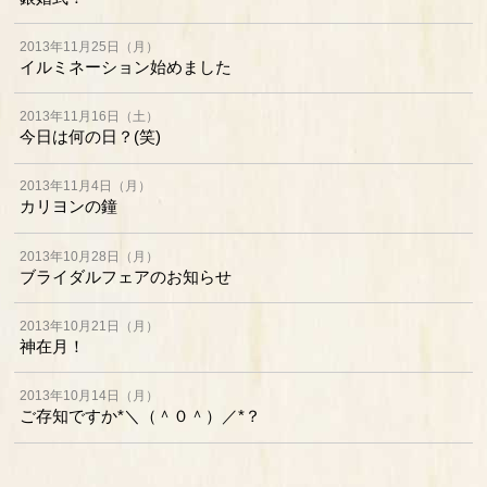
2013年11月25日（月）
イルミネーション始めました
2013年11月16日（土）
今日は何の日？(笑)
2013年11月4日（月）
カリヨンの鐘
2013年10月28日（月）
ブライダルフェアのお知らせ
2013年10月21日（月）
神在月！
2013年10月14日（月）
ご存知ですか*＼（＾０＾）／*？