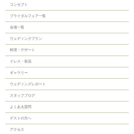
コンセプト
ブライダルフェア一覧
会場一覧
ウェディングプラン
料理・デザート
ドレス・装花
ギャラリー
ウェディングレポート
スタッフブログ
よくある質問
ゲストの方へ
アクセス