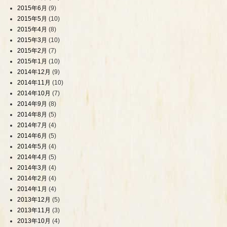
2015年6月
(9)
2015年5月
(10)
2015年4月
(8)
2015年3月
(10)
2015年2月
(7)
2015年1月
(10)
2014年12月
(9)
2014年11月
(10)
2014年10月
(7)
2014年9月
(8)
2014年8月
(5)
2014年7月
(4)
2014年6月
(5)
2014年5月
(4)
2014年4月
(5)
2014年3月
(4)
2014年2月
(4)
2014年1月
(4)
2013年12月
(5)
2013年11月
(3)
2013年10月
(4)