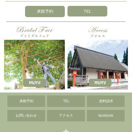
来館予約
TEL
来館予約
TEL
資料請求
お問い合わせ
アクセス
facebook