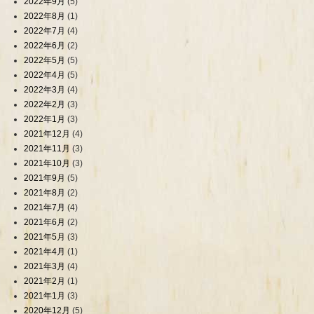
2022年9月
(5)
2022年8月
(1)
2022年7月
(4)
2022年6月
(2)
2022年5月
(5)
2022年4月
(5)
2022年3月
(4)
2022年2月
(3)
2022年1月
(3)
2021年12月
(4)
2021年11月
(3)
2021年10月
(3)
2021年9月
(5)
2021年8月
(2)
2021年7月
(4)
2021年6月
(2)
2021年5月
(3)
2021年4月
(1)
2021年3月
(4)
2021年2月
(1)
2021年1月
(3)
2020年12月
(5)