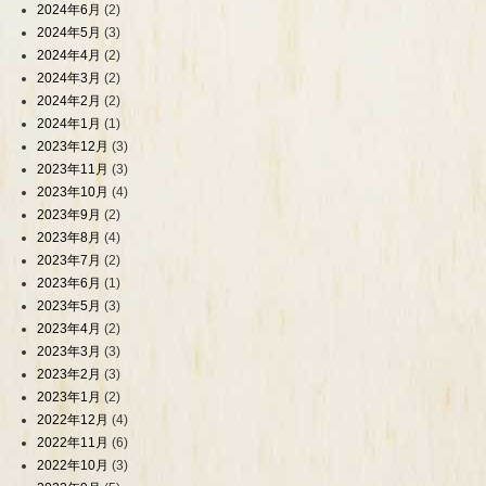
2024年6月
(2)
2024年5月
(3)
2024年4月
(2)
2024年3月
(2)
2024年2月
(2)
2024年1月
(1)
2023年12月
(3)
2023年11月
(3)
2023年10月
(4)
2023年9月
(2)
2023年8月
(4)
2023年7月
(2)
2023年6月
(1)
2023年5月
(3)
2023年4月
(2)
2023年3月
(3)
2023年2月
(3)
2023年1月
(2)
2022年12月
(4)
2022年11月
(6)
2022年10月
(3)