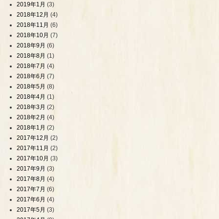
2019年1月
(3)
2018年12月
(4)
2018年11月
(6)
2018年10月
(7)
2018年9月
(6)
2018年8月
(1)
2018年7月
(4)
2018年6月
(7)
2018年5月
(8)
2018年4月
(1)
2018年3月
(2)
2018年2月
(4)
2018年1月
(2)
2017年12月
(2)
2017年11月
(2)
2017年10月
(3)
2017年9月
(3)
2017年8月
(4)
2017年7月
(6)
2017年6月
(4)
2017年5月
(3)