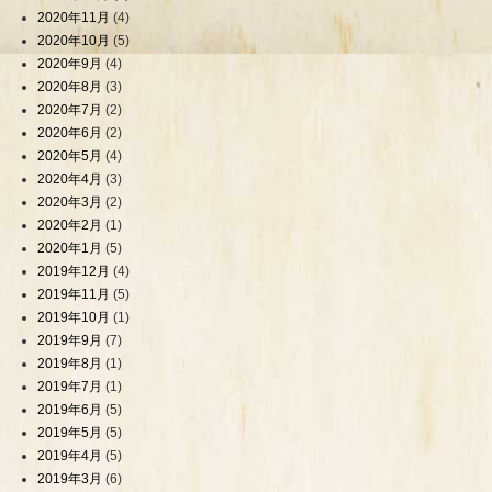
2020年11月
(4)
2020年10月
(5)
2020年9月
(4)
2020年8月
(3)
2020年7月
(2)
2020年6月
(2)
2020年5月
(4)
2020年4月
(3)
2020年3月
(2)
2020年2月
(1)
2020年1月
(5)
2019年12月
(4)
2019年11月
(5)
2019年10月
(1)
2019年9月
(7)
2019年8月
(1)
2019年7月
(1)
2019年6月
(5)
2019年5月
(5)
2019年4月
(5)
2019年3月
(6)