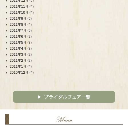
2011年12月
(5)
2011年11月
(4)
2011年10月
(4)
2011年9月
(5)
2011年8月
(4)
2011年7月
(5)
2011年6月
(2)
2011年5月
(3)
2011年4月
(3)
2011年3月
(2)
2011年2月
(2)
2011年1月
(4)
2010年12月
(4)