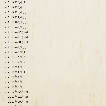
2019年7月
(1)
2019年6月
(5)
2019年5月
(5)
2019年4月
(5)
2019年3月
(6)
2019年1月
(3)
2018年12月
(4)
2018年11月
(6)
2018年10月
(7)
2018年9月
(6)
2018年8月
(1)
2018年7月
(4)
2018年6月
(7)
2018年5月
(8)
2018年4月
(1)
2018年3月
(2)
2018年2月
(4)
2018年1月
(2)
2017年12月
(2)
2017年11月
(2)
2017年10月
(3)