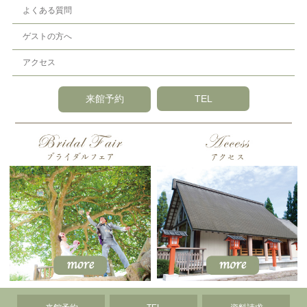
よくある質問
ゲストの方へ
アクセス
来館予約
TEL