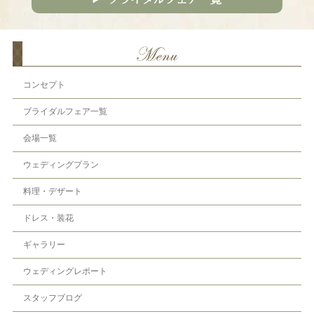
コンセプト
ブライダルフェア一覧
会場一覧
ウェディングプラン
料理・デザート
ドレス・装花
ギャラリー
ウェディングレポート
スタッフブログ