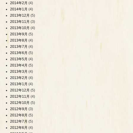
2014年2月
(4)
2014年1月
(4)
2013年12月
(5)
2013年11月
(3)
2013年10月
(4)
2013年9月
(5)
2013年8月
(4)
2013年7月
(4)
2013年6月
(5)
2013年5月
(4)
2013年4月
(5)
2013年3月
(4)
2013年2月
(4)
2013年1月
(4)
2012年12月
(5)
2012年11月
(4)
2012年10月
(5)
2012年9月
(3)
2012年8月
(5)
2012年7月
(5)
2012年6月
(4)