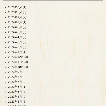
2025年6月
(1)
2025年5月
(3)
2025年1月
(2)
2024年7月
(1)
2024年6月
(2)
2024年5月
(3)
2024年4月
(2)
2024年3月
(2)
2024年2月
(2)
2024年1月
(1)
2023年12月
(3)
2023年11月
(3)
2023年10月
(4)
2023年9月
(2)
2023年8月
(4)
2023年7月
(2)
2023年6月
(1)
2023年5月
(3)
2023年4月
(2)
2023年3月
(3)