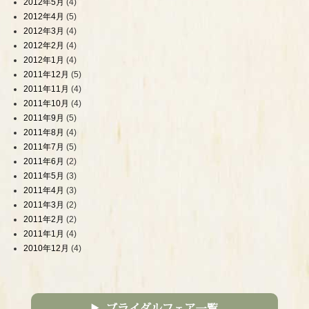
2012年5月
(4)
2012年4月
(5)
2012年3月
(4)
2012年2月
(4)
2012年1月
(4)
2011年12月
(5)
2011年11月
(4)
2011年10月
(4)
2011年9月
(5)
2011年8月
(4)
2011年7月
(5)
2011年6月
(2)
2011年5月
(3)
2011年4月
(3)
2011年3月
(2)
2011年2月
(2)
2011年1月
(4)
2010年12月
(4)