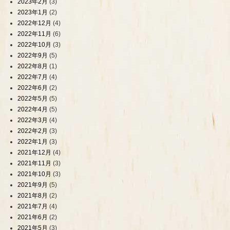
2023年2月
(3)
2023年1月
(2)
2022年12月
(4)
2022年11月
(6)
2022年10月
(3)
2022年9月
(5)
2022年8月
(1)
2022年7月
(4)
2022年6月
(2)
2022年5月
(5)
2022年4月
(5)
2022年3月
(4)
2022年2月
(3)
2022年1月
(3)
2021年12月
(4)
2021年11月
(3)
2021年10月
(3)
2021年9月
(5)
2021年8月
(2)
2021年7月
(4)
2021年6月
(2)
2021年5月
(3)