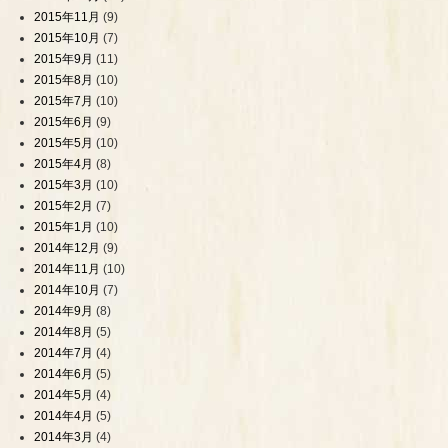
2015年11月
(9)
2015年10月
(7)
2015年9月
(11)
2015年8月
(10)
2015年7月
(10)
2015年6月
(9)
2015年5月
(10)
2015年4月
(8)
2015年3月
(10)
2015年2月
(7)
2015年1月
(10)
2014年12月
(9)
2014年11月
(10)
2014年10月
(7)
2014年9月
(8)
2014年8月
(5)
2014年7月
(4)
2014年6月
(5)
2014年5月
(4)
2014年4月
(5)
2014年3月
(4)