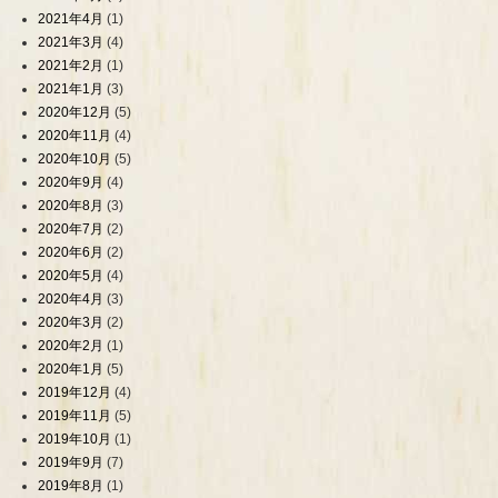
2021年4月
(1)
2021年3月
(4)
2021年2月
(1)
2021年1月
(3)
2020年12月
(5)
2020年11月
(4)
2020年10月
(5)
2020年9月
(4)
2020年8月
(3)
2020年7月
(2)
2020年6月
(2)
2020年5月
(4)
2020年4月
(3)
2020年3月
(2)
2020年2月
(1)
2020年1月
(5)
2019年12月
(4)
2019年11月
(5)
2019年10月
(1)
2019年9月
(7)
2019年8月
(1)