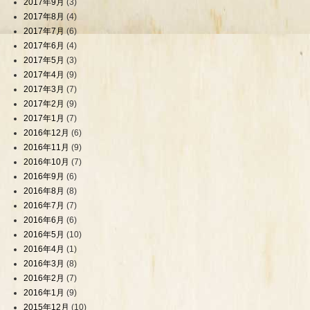
2017年9月
(3)
2017年8月
(4)
2017年7月
(6)
2017年6月
(4)
2017年5月
(3)
2017年4月
(9)
2017年3月
(7)
2017年2月
(9)
2017年1月
(7)
2016年12月
(6)
2016年11月
(9)
2016年10月
(7)
2016年9月
(6)
2016年8月
(8)
2016年7月
(7)
2016年6月
(6)
2016年5月
(10)
2016年4月
(1)
2016年3月
(8)
2016年2月
(7)
2016年1月
(9)
2015年12月
(10)