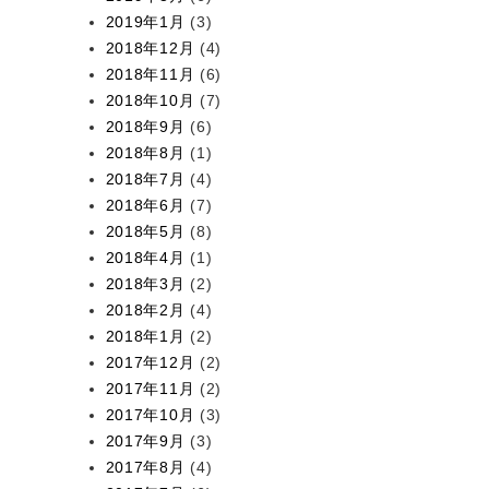
2019年1月
(3)
2018年12月
(4)
2018年11月
(6)
2018年10月
(7)
2018年9月
(6)
2018年8月
(1)
2018年7月
(4)
2018年6月
(7)
2018年5月
(8)
2018年4月
(1)
2018年3月
(2)
2018年2月
(4)
2018年1月
(2)
2017年12月
(2)
2017年11月
(2)
2017年10月
(3)
2017年9月
(3)
2017年8月
(4)