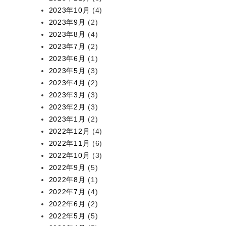
2023年10月
(4)
2023年9月
(2)
2023年8月
(4)
2023年7月
(2)
2023年6月
(1)
2023年5月
(3)
2023年4月
(2)
2023年3月
(3)
2023年2月
(3)
2023年1月
(2)
2022年12月
(4)
2022年11月
(6)
2022年10月
(3)
2022年9月
(5)
2022年8月
(1)
2022年7月
(4)
2022年6月
(2)
2022年5月
(5)