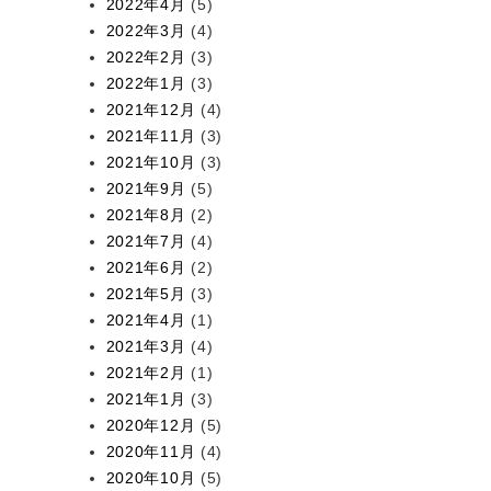
2022年4月
(5)
2022年3月
(4)
2022年2月
(3)
2022年1月
(3)
2021年12月
(4)
2021年11月
(3)
2021年10月
(3)
2021年9月
(5)
2021年8月
(2)
2021年7月
(4)
2021年6月
(2)
2021年5月
(3)
2021年4月
(1)
2021年3月
(4)
2021年2月
(1)
2021年1月
(3)
2020年12月
(5)
2020年11月
(4)
2020年10月
(5)