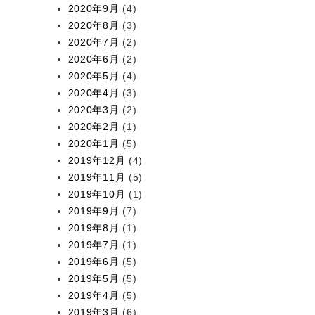
2020年9月
(4)
2020年8月
(3)
2020年7月
(2)
2020年6月
(2)
2020年5月
(4)
2020年4月
(3)
2020年3月
(2)
2020年2月
(1)
2020年1月
(5)
2019年12月
(4)
2019年11月
(5)
2019年10月
(1)
2019年9月
(7)
2019年8月
(1)
2019年7月
(1)
2019年6月
(5)
2019年5月
(5)
2019年4月
(5)
2019年3月
(6)