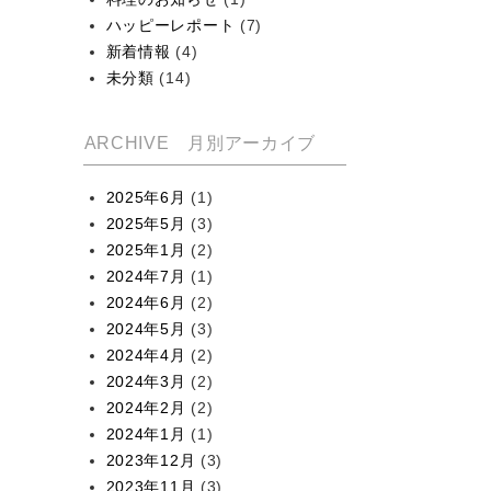
ハッピーレポート
(7)
新着情報
(4)
未分類
(14)
ARCHIVE 月別アーカイブ
2025年6月
(1)
2025年5月
(3)
2025年1月
(2)
2024年7月
(1)
2024年6月
(2)
2024年5月
(3)
2024年4月
(2)
2024年3月
(2)
2024年2月
(2)
2024年1月
(1)
2023年12月
(3)
2023年11月
(3)