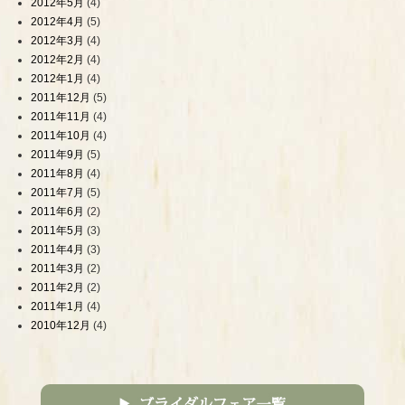
2012年5月
(4)
2012年4月
(5)
2012年3月
(4)
2012年2月
(4)
2012年1月
(4)
2011年12月
(5)
2011年11月
(4)
2011年10月
(4)
2011年9月
(5)
2011年8月
(4)
2011年7月
(5)
2011年6月
(2)
2011年5月
(3)
2011年4月
(3)
2011年3月
(2)
2011年2月
(2)
2011年1月
(4)
2010年12月
(4)