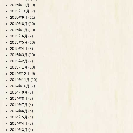
2015年11月
(9)
2015年10月
(7)
2015年9月
(11)
2015年8月
(10)
2015年7月
(10)
2015年6月
(9)
2015年5月
(10)
2015年4月
(8)
2015年3月
(10)
2015年2月
(7)
2015年1月
(10)
2014年12月
(9)
2014年11月
(10)
2014年10月
(7)
2014年9月
(8)
2014年8月
(5)
2014年7月
(4)
2014年6月
(5)
2014年5月
(4)
2014年4月
(5)
2014年3月
(4)