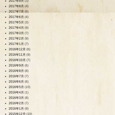
2017年9月
(3)
2017年8月
(4)
2017年7月
(6)
2017年6月
(4)
2017年5月
(3)
2017年4月
(9)
2017年3月
(7)
2017年2月
(9)
2017年1月
(7)
2016年12月
(6)
2016年11月
(9)
2016年10月
(7)
2016年9月
(6)
2016年8月
(8)
2016年7月
(7)
2016年6月
(6)
2016年5月
(10)
2016年4月
(1)
2016年3月
(8)
2016年2月
(7)
2016年1月
(9)
2015年12月
(10)