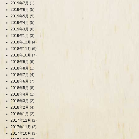
2019年7月
(1)
2019年6月
(5)
2019年5月
(5)
2019年4月
(5)
2019年3月
(6)
2019年1月
(3)
2018年12月
(4)
2018年11月
(6)
2018年10月
(7)
2018年9月
(6)
2018年8月
(1)
2018年7月
(4)
2018年6月
(7)
2018年5月
(8)
2018年4月
(1)
2018年3月
(2)
2018年2月
(4)
2018年1月
(2)
2017年12月
(2)
2017年11月
(2)
2017年10月
(3)