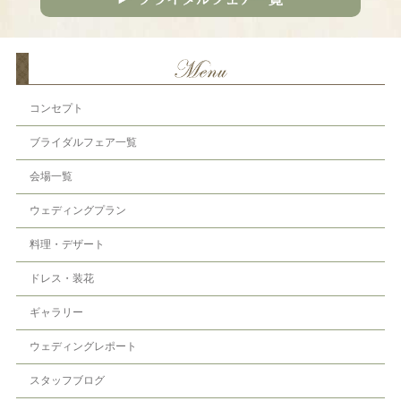
コンセプト
ブライダルフェア一覧
会場一覧
ウェディングプラン
料理・デザート
ドレス・装花
ギャラリー
ウェディングレポート
スタッフブログ