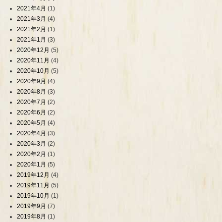
2021年4月
(1)
2021年3月
(4)
2021年2月
(1)
2021年1月
(3)
2020年12月
(5)
2020年11月
(4)
2020年10月
(5)
2020年9月
(4)
2020年8月
(3)
2020年7月
(2)
2020年6月
(2)
2020年5月
(4)
2020年4月
(3)
2020年3月
(2)
2020年2月
(1)
2020年1月
(5)
2019年12月
(4)
2019年11月
(5)
2019年10月
(1)
2019年9月
(7)
2019年8月
(1)