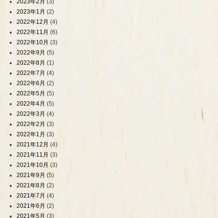
2023年2月
(3)
2023年1月
(2)
2022年12月
(4)
2022年11月
(6)
2022年10月
(3)
2022年9月
(5)
2022年8月
(1)
2022年7月
(4)
2022年6月
(2)
2022年5月
(5)
2022年4月
(5)
2022年3月
(4)
2022年2月
(3)
2022年1月
(3)
2021年12月
(4)
2021年11月
(3)
2021年10月
(3)
2021年9月
(5)
2021年8月
(2)
2021年7月
(4)
2021年6月
(2)
2021年5月
(3)