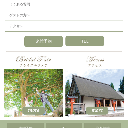
よくある質問
ゲストの方へ
アクセス
来館予約
TEL