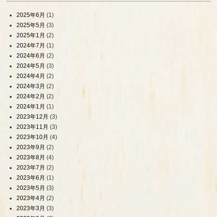
2025年6月
(1)
2025年5月
(3)
2025年1月
(2)
2024年7月
(1)
2024年6月
(2)
2024年5月
(3)
2024年4月
(2)
2024年3月
(2)
2024年2月
(2)
2024年1月
(1)
2023年12月
(3)
2023年11月
(3)
2023年10月
(4)
2023年9月
(2)
2023年8月
(4)
2023年7月
(2)
2023年6月
(1)
2023年5月
(3)
2023年4月
(2)
2023年3月
(3)