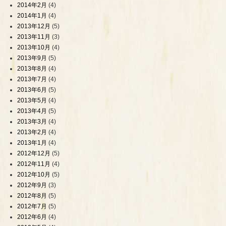
2014年2月
(4)
2014年1月
(4)
2013年12月
(5)
2013年11月
(3)
2013年10月
(4)
2013年9月
(5)
2013年8月
(4)
2013年7月
(4)
2013年6月
(5)
2013年5月
(4)
2013年4月
(5)
2013年3月
(4)
2013年2月
(4)
2013年1月
(4)
2012年12月
(5)
2012年11月
(4)
2012年10月
(5)
2012年9月
(3)
2012年8月
(5)
2012年7月
(5)
2012年6月
(4)